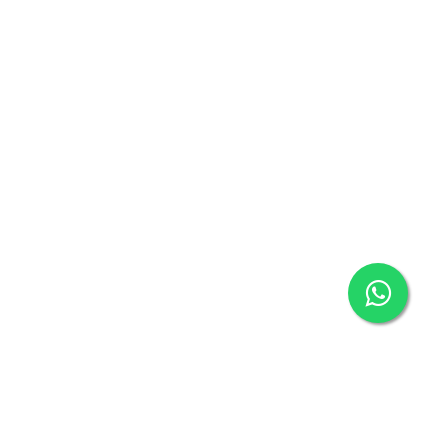
Contáctenos