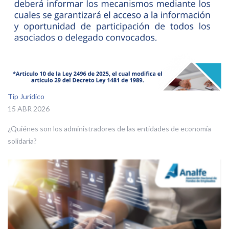
Tip Jurídico
15 ABR 2026
¿Quiénes son los administradores de las entidades de economía
solidaria?