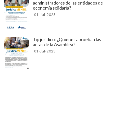
administradores de las entidades de
economía solidaria?
01-Jul-2023
Tip jurídico: ¿Quienes aprueban las
actas de la Asamblea?
01-Jul-2023