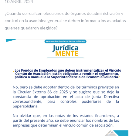
10 ABRIL 2024
¿Cuándo se realicen elecciones de órganos de administración y
control en la asamblea general se deben informar a los asociados
quienes quedaron elegidos?