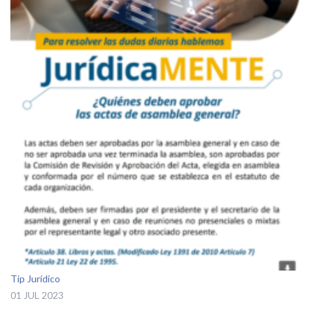
Tip Jurídico
01 JUL 2023