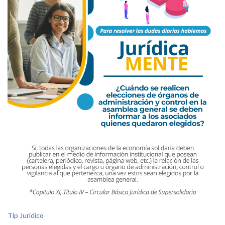
Tip Jurídico