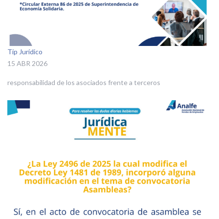
Tip Jurídico
15 ABR 2026
responsabilidad de los asociados frente a terceros